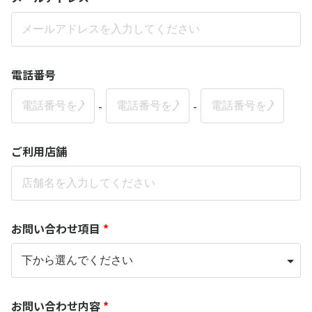
電話番号
-
-
ご利用店舗
お問い合わせ項目
*
お問い合わせ内容
*