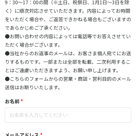
9：30～17：00の間（※土日、祝祭日、1月1日～3日を除
く）に順次対応させていただきます。内容によってお時間
をいただく場合や、ご返答できかねる場合もございますの
であらかじめご了承ください。
●お問い合わせの内容によっては電話等でお答えさせてい
ただく場合がございます。
●当社からのお返事のメールは、お客さま個人宛てにお送
りするものです。一部または全部を転載、二次利用するこ
とはご遠慮いただきますよう、お願い申し上げます。
●こちらのフォームからの営業・商談・営利目的のメール
送信はお断りいたします。
お名前
*
メールアドレス
*