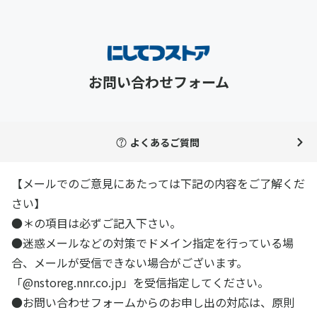
お問い合わせフォーム
よくあるご質問
【メールでのご意見にあたっては下記の内容をご了解くだ
さい】
●＊の項目は必ずご記入下さい。
●迷惑メールなどの対策でドメイン指定を行っている場
合、メールが受信できない場合がございます。
「@nstoreg.nnr.co.jp」を受信指定してください。
●お問い合わせフォームからのお申し出の対応は、原則